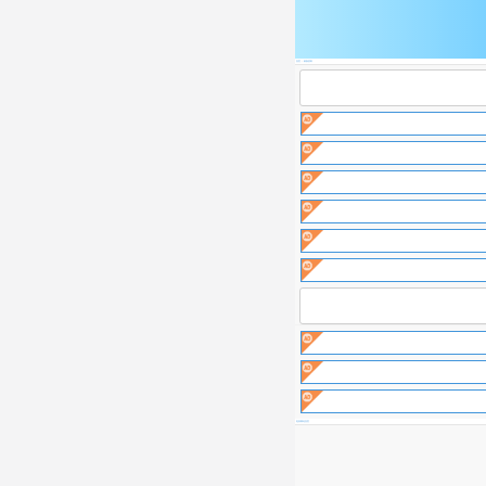
首页
>
刷新资料
返回网站首页